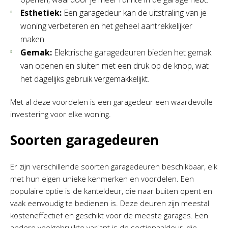
Esthetiek:
Een garagedeur kan de uitstraling van je
woning verbeteren en het geheel aantrekkelijker
maken.
Gemak:
Elektrische garagedeuren bieden het gemak
van openen en sluiten met een druk op de knop, wat
het dagelijks gebruik vergemakkelijkt.
Met al deze voordelen is een garagedeur een waardevolle
investering voor elke woning.
Soorten garagedeuren
Er zijn verschillende soorten garagedeuren beschikbaar, elk
met hun eigen unieke kenmerken en voordelen. Een
populaire optie is de kanteldeur, die naar buiten opent en
vaak eenvoudig te bedienen is. Deze deuren zijn meestal
kosteneffectief en geschikt voor de meeste garages. Een
andere veelgebruikte variant is de sectionaaldeur, die