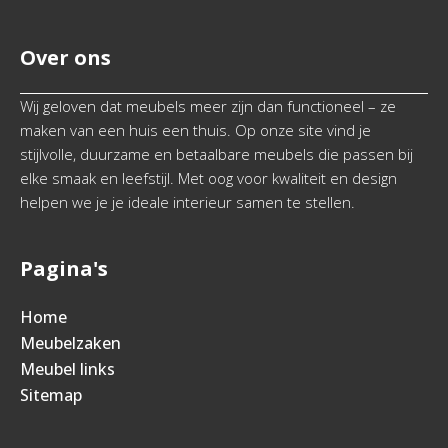
Over ons
Wij geloven dat meubels meer zijn dan functioneel – ze
maken van een huis een thuis. Op onze site vind je
stijlvolle, duurzame en betaalbare meubels die passen bij
elke smaak en leefstijl. Met oog voor kwaliteit en design
helpen we je je ideale interieur samen te stellen.
Pagina's
Home
Meubelzaken
Meubel links
Sitemap