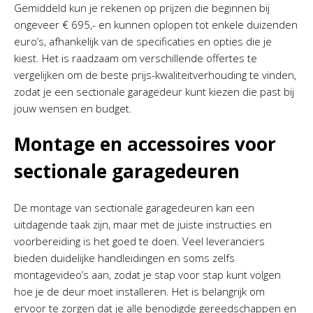
Gemiddeld kun je rekenen op prijzen die beginnen bij
ongeveer € 695,- en kunnen oplopen tot enkele duizenden
euro’s, afhankelijk van de specificaties en opties die je
kiest. Het is raadzaam om verschillende offertes te
vergelijken om de beste prijs-kwaliteitverhouding te vinden,
zodat je een sectionale garagedeur kunt kiezen die past bij
jouw wensen en budget.
Montage en accessoires voor
sectionale garagedeuren
De montage van sectionale garagedeuren kan een
uitdagende taak zijn, maar met de juiste instructies en
voorbereiding is het goed te doen. Veel leveranciers
bieden duidelijke handleidingen en soms zelfs
montagevideo’s aan, zodat je stap voor stap kunt volgen
hoe je de deur moet installeren. Het is belangrijk om
ervoor te zorgen dat je alle benodigde gereedschappen en