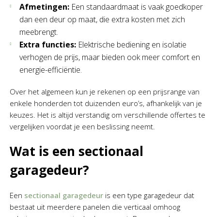
Afmetingen:
Een standaardmaat is vaak goedkoper
dan een deur op maat, die extra kosten met zich
meebrengt.
Extra functies:
Elektrische bediening en isolatie
verhogen de prijs, maar bieden ook meer comfort en
energie-efficiëntie.
Over het algemeen kun je rekenen op een prijsrange van
enkele honderden tot duizenden euro’s, afhankelijk van je
keuzes. Het is altijd verstandig om verschillende offertes te
vergelijken voordat je een beslissing neemt.
Wat is een sectionaal
garagedeur?
Een
sectionaal garagedeur
is een type garagedeur dat
bestaat uit meerdere panelen die verticaal omhoog