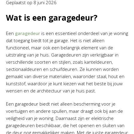
Geplaatst op
8 juni 2026
Wat is een garagedeur?
Een
garagedeur
is een essentieel onderdeel van je woning
dat toegang biedt tot je garage. Het is niet alleen
functioneel, maar ook een belangrijk element van de
uitstraling van je huis. Garagedeuren zijn verkrijgbaar in
verschillende soorten en stijlen, zoals kanteldeuren,
sectionaaldeuren en schuifdeuren. Ze kunnen worden
gemaakt van diverse materialen, waaronder staal, hout en
kunststof, waardoor je kunt kiezen wat het beste bij jouw
wensen en de architectuur van je huis past.
Een garagedeur biedt niet alleen bescherming voor je
voertuigen en andere spullen, maar draagt ook bij aan de
veiligheid van je woning. Daarnaast zijn er elektrische
garagedeuren beschikbaar, die het openen en sluiten van
de deur nog gemakkelijker maken. Met de juiste garagedeur