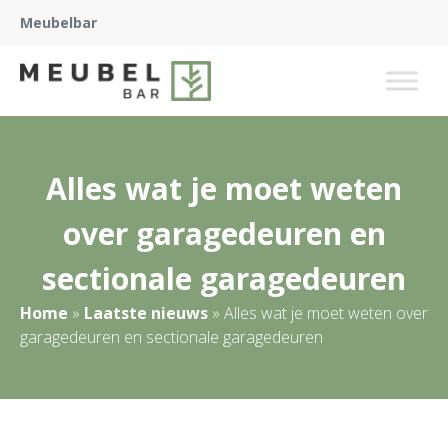
Meubelbar
Alles wat je moet weten
over garagedeuren en
sectionale garagedeuren
Home
»
Laatste nieuws
»
Alles wat je moet weten over
garagedeuren en sectionale garagedeuren