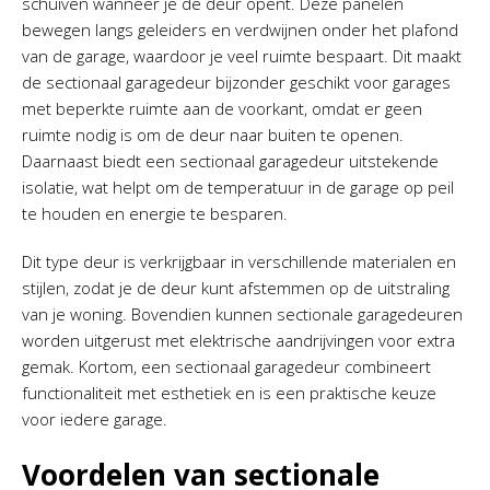
schuiven wanneer je de deur opent. Deze panelen
bewegen langs geleiders en verdwijnen onder het plafond
van de garage, waardoor je veel ruimte bespaart. Dit maakt
de sectionaal garagedeur bijzonder geschikt voor garages
met beperkte ruimte aan de voorkant, omdat er geen
ruimte nodig is om de deur naar buiten te openen.
Daarnaast biedt een sectionaal garagedeur uitstekende
isolatie, wat helpt om de temperatuur in de garage op peil
te houden en energie te besparen.
Dit type deur is verkrijgbaar in verschillende materialen en
stijlen, zodat je de deur kunt afstemmen op de uitstraling
van je woning. Bovendien kunnen sectionale garagedeuren
worden uitgerust met elektrische aandrijvingen voor extra
gemak. Kortom, een sectionaal garagedeur combineert
functionaliteit met esthetiek en is een praktische keuze
voor iedere garage.
Voordelen van sectionale