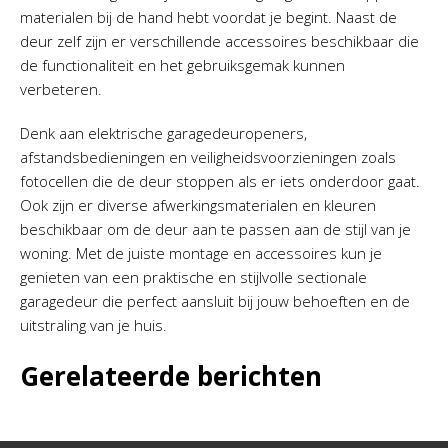
materialen bij de hand hebt voordat je begint. Naast de
deur zelf zijn er verschillende accessoires beschikbaar die
de functionaliteit en het gebruiksgemak kunnen
verbeteren.
Denk aan elektrische garagedeuropeners,
afstandsbedieningen en veiligheidsvoorzieningen zoals
fotocellen die de deur stoppen als er iets onderdoor gaat.
Ook zijn er diverse afwerkingsmaterialen en kleuren
beschikbaar om de deur aan te passen aan de stijl van je
woning. Met de juiste montage en accessoires kun je
genieten van een praktische en stijlvolle sectionale
garagedeur die perfect aansluit bij jouw behoeften en de
uitstraling van je huis.
Gerelateerde berichten