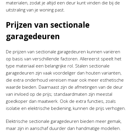
materialen, zodat je altijd een deur kunt vinden die bij de
uitstraling van je woning past.
Prijzen van sectionale
garagedeuren
De prijzen van sectionale garagedeuren kunnen variëren
op basis van verschillende factoren. Allereerst speelt het
type materiaal een belangrijke rol. Stalen sectionale
garagedeuren zijn vaak voordeliger dan houten varianten,
die extra onderhoud vereisen maar ook meer esthetische
waarde bieden. Daarnaast zijn de afmetingen van de deur
van invloed op de prijs; standaardmaten zijn meestal
goedkoper dan maatwerk. Ook de extra functies, zoals
isolatie en elektrische bediening, kunnen de prijs verhogen.
Elektrische sectionale garagedeuren bieden meer gemak,
maar zijn in aanschaf duurder dan handmatige modellen.