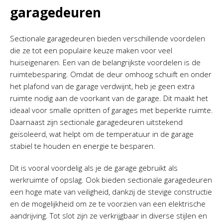
garagedeuren
Sectionale garagedeuren bieden verschillende voordelen
die ze tot een populaire keuze maken voor veel
huiseigenaren. Een van de belangrijkste voordelen is de
ruimtebesparing. Omdat de deur omhoog schuift en onder
het plafond van de garage verdwijnt, heb je geen extra
ruimte nodig aan de voorkant van de garage. Dit maakt het
ideaal voor smalle opritten of garages met beperkte ruimte.
Daarnaast zijn sectionale garagedeuren uitstekend
geïsoleerd, wat helpt om de temperatuur in de garage
stabiel te houden en energie te besparen.
Dit is vooral voordelig als je de garage gebruikt als
werkruimte of opslag. Ook bieden sectionale garagedeuren
een hoge mate van veiligheid, dankzij de stevige constructie
en de mogelijkheid om ze te voorzien van een elektrische
aandrijving. Tot slot zijn ze verkrijgbaar in diverse stijlen en