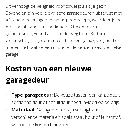
Dit verhoogt de veiligheid voor zowel jou als je gezin.
Bovendien zijn veel elektrische garagedeuren uitgerust met
afstandsbedieningen en smartphone-apps, waardoor je de
deur op afstand kunt bedienen. Dit biedt extra
gemoedsrust, vooral als je onderweg bent. Kortom,
elektrische garagedeuren combineren gemak, veiligheid en
moderniteit, wat ze een uitstekende keuze maakt voor elke
garage.
Kosten van een nieuwe
garagedeur
Type garagedeur:
De keuze tussen een kanteldeur,
sectionaaldeur of schuifdeur heeft invloed op de prijs.
Materiaal:
Garagedeuren zijn verkrijgbaar in
verschillende materialen zoals staal, hout of kunststof,
wat ook de kosten beïnvloedt.