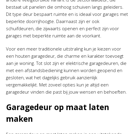
bestaat uit panelen die omhoog schuiven langs geleiders.
Dit type deur bespaart ruimte en is ideaal voor garages met
beperkte doorrijhoogte. Daarnaast zijn er ook
schuifdeuren, die zijwaarts openen en perfect zijn voor
garages met beperkte ruimte aan de voorkant.
Voor een meer traditionele uitstraling kun je kiezen voor
een houten garagedeur, die charme en karakter toevoegt
aan je woning. Tot slot zijn er elektrische garagedeuren, die
met een afstandsbediening kunnen worden geopend en
gesloten, wat het dagelijks gebruik aanzienlijk
vergemakkelijkt. Met zoveel opties kun je altijd een
garagedeur vinden die past bij jouw wensen en behoeften.
Garagedeur op maat laten
maken