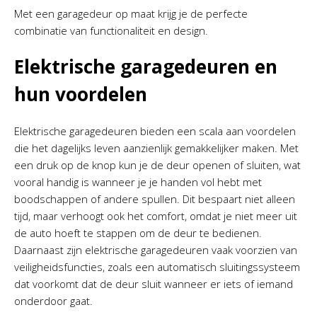
Met een garagedeur op maat krijg je de perfecte
combinatie van functionaliteit en design.
Elektrische garagedeuren en
hun voordelen
Elektrische garagedeuren bieden een scala aan voordelen
die het dagelijks leven aanzienlijk gemakkelijker maken. Met
een druk op de knop kun je de deur openen of sluiten, wat
vooral handig is wanneer je je handen vol hebt met
boodschappen of andere spullen. Dit bespaart niet alleen
tijd, maar verhoogt ook het comfort, omdat je niet meer uit
de auto hoeft te stappen om de deur te bedienen.
Daarnaast zijn elektrische garagedeuren vaak voorzien van
veiligheidsfuncties, zoals een automatisch sluitingssysteem
dat voorkomt dat de deur sluit wanneer er iets of iemand
onderdoor gaat.