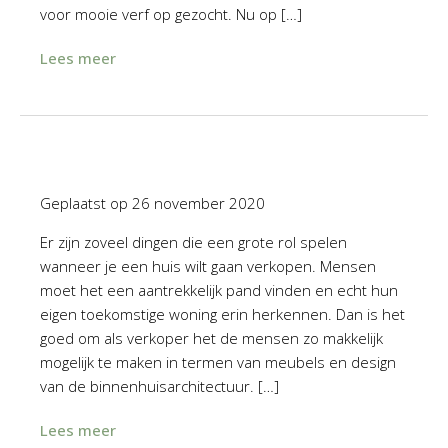
voor mooie verf op gezocht. Nu op […]
Lees meer
Geplaatst op
26 november 2020
Er zijn zoveel dingen die een grote rol spelen
wanneer je een huis wilt gaan verkopen. Mensen
moet het een aantrekkelijk pand vinden en echt hun
eigen toekomstige woning erin herkennen. Dan is het
goed om als verkoper het de mensen zo makkelijk
mogelijk te maken in termen van meubels en design
van de binnenhuisarchitectuur. […]
Lees meer