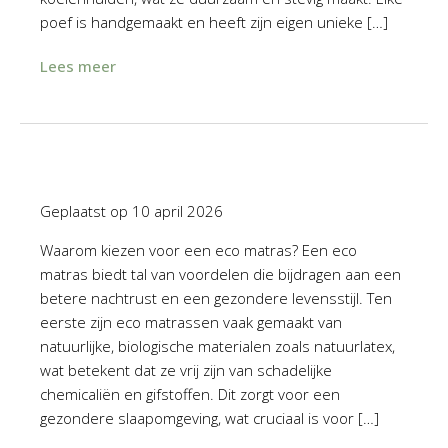
poef is handgemaakt en heeft zijn eigen unieke […]
Lees meer
Geplaatst op
10 april 2026
Waarom kiezen voor een eco matras? Een eco
matras biedt tal van voordelen die bijdragen aan een
betere nachtrust en een gezondere levensstijl. Ten
eerste zijn eco matrassen vaak gemaakt van
natuurlijke, biologische materialen zoals natuurlatex,
wat betekent dat ze vrij zijn van schadelijke
chemicaliën en gifstoffen. Dit zorgt voor een
gezondere slaapomgeving, wat cruciaal is voor […]