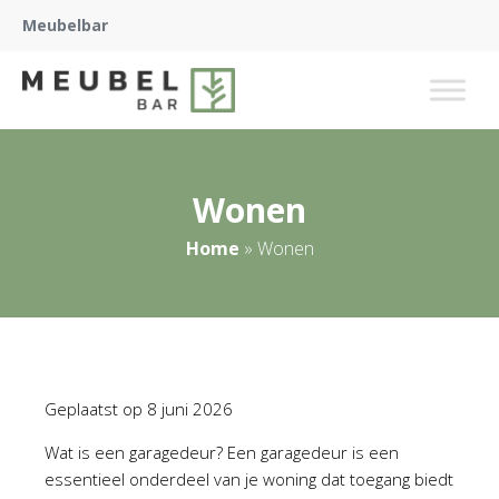
Meubelbar
Wonen
Home
»
Wonen
Geplaatst op
8 juni 2026
Wat is een garagedeur? Een garagedeur is een
essentieel onderdeel van je woning dat toegang biedt