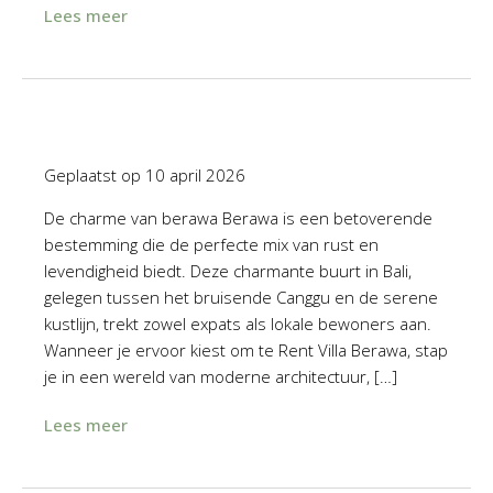
Lees meer
Geplaatst op
10 april 2026
De charme van berawa Berawa is een betoverende
bestemming die de perfecte mix van rust en
levendigheid biedt. Deze charmante buurt in Bali,
gelegen tussen het bruisende Canggu en de serene
kustlijn, trekt zowel expats als lokale bewoners aan.
Wanneer je ervoor kiest om te Rent Villa Berawa, stap
je in een wereld van moderne architectuur, […]
Lees meer