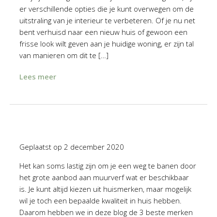
er verschillende opties die je kunt overwegen om de
uitstraling van je interieur te verbeteren. Of je nu net
bent verhuisd naar een nieuw huis of gewoon een
frisse look wilt geven aan je huidige woning, er zijn tal
van manieren om dit te […]
Lees meer
Geplaatst op
2 december 2020
Het kan soms lastig zijn om je een weg te banen door
het grote aanbod aan muurverf wat er beschikbaar
is. Je kunt altijd kiezen uit huismerken, maar mogelijk
wil je toch een bepaalde kwaliteit in huis hebben.
Daarom hebben we in deze blog de 3 beste merken