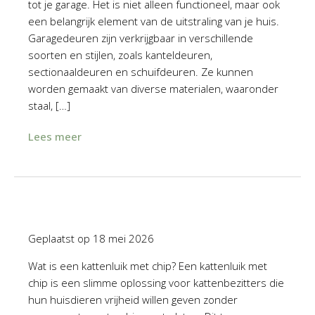
tot je garage. Het is niet alleen functioneel, maar ook
een belangrijk element van de uitstraling van je huis.
Garagedeuren zijn verkrijgbaar in verschillende
soorten en stijlen, zoals kanteldeuren,
sectionaaldeuren en schuifdeuren. Ze kunnen
worden gemaakt van diverse materialen, waaronder
staal, […]
Lees meer
Geplaatst op
18 mei 2026
Wat is een kattenluik met chip? Een kattenluik met
chip is een slimme oplossing voor kattenbezitters die
hun huisdieren vrijheid willen geven zonder