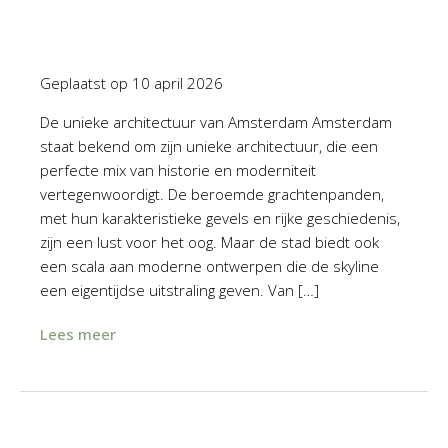
Geplaatst op
10 april 2026
De unieke architectuur van Amsterdam Amsterdam
staat bekend om zijn unieke architectuur, die een
perfecte mix van historie en moderniteit
vertegenwoordigt. De beroemde grachtenpanden,
met hun karakteristieke gevels en rijke geschiedenis,
zijn een lust voor het oog. Maar de stad biedt ook
een scala aan moderne ontwerpen die de skyline
een eigentijdse uitstraling geven. Van […]
Lees meer