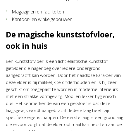
Magazijnen en faciliteiten
Kantoor- en winkelgebouwen
De magische kunststofvloer,
ook in huis
Een kunststofvloer is een licht elastische kunststof
gietvloer die nagenoeg over iedere ondergrond
aangebracht kan worden. Door het naadloze karakter van
deze vloer is hij makkelijk te onderhouden en is hij zeer
geschikt om toegepast te worden in moderne interieurs
met een strakke vormgeving. Mooi en lekker hygiënisch
dus! Het kenmerkende van een gietvloer is dat deze
laagsgewijs wordt aangebracht. Iedere laag heeft zijn
specifieke eigenschappen. De eerste laag is een grondlaag
die ervoor zorgt dat de vloer optimaal kan hechten aan de