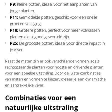
P9:
Kleine potten, ideaal voor het aanplanten van
jonge planten.
P11:
Gemiddelde potten, geschikt voor een snelle
groei en vestiging.
P18:
Grotere potten, perfect voor meer volwassen
planten die al goed geworteld zijn.
P25:
De grootste potten, ideaal voor directe impact in
je vijver.
Naast de maten zijn er ook verschillende vormen, zoals
rechtopgaande planten voor hoogte en drijvende planten
voor een speelse uitstraling. Door de juiste combinaties
van maten en vormen te kiezen, creëer je een dynamische
en aantrekkelijke vijver.
Combinaties voor een
natuurlijke uitstraling