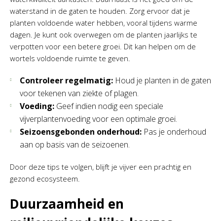
waterstand in de gaten te houden. Zorg ervoor dat je
planten voldoende water hebben, vooral tijdens warme
dagen. Je kunt ook overwegen om de planten jaarlijks te
verpotten voor een betere groei. Dit kan helpen om de
wortels voldoende ruimte te geven.
Controleer regelmatig:
Houd je planten in de gaten
voor tekenen van ziekte of plagen.
Voeding:
Geef indien nodig een speciale
vijverplantenvoeding voor een optimale groei.
Seizoensgebonden onderhoud:
Pas je onderhoud
aan op basis van de seizoenen.
Door deze tips te volgen, blijft je vijver een prachtig en
gezond ecosysteem.
Duurzaamheid en