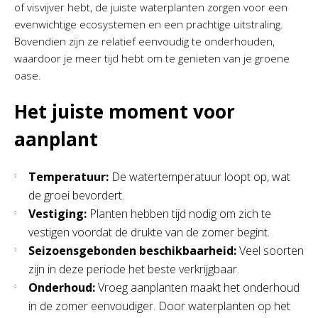
of visvijver hebt, de juiste waterplanten zorgen voor een
evenwichtige ecosystemen en een prachtige uitstraling.
Bovendien zijn ze relatief eenvoudig te onderhouden,
waardoor je meer tijd hebt om te genieten van je groene
oase.
Het juiste moment voor
aanplant
Temperatuur:
De watertemperatuur loopt op, wat
de groei bevordert.
Vestiging:
Planten hebben tijd nodig om zich te
vestigen voordat de drukte van de zomer begint.
Seizoensgebonden beschikbaarheid:
Veel soorten
zijn in deze periode het beste verkrijgbaar.
Onderhoud:
Vroeg aanplanten maakt het onderhoud
in de zomer eenvoudiger. Door waterplanten op het