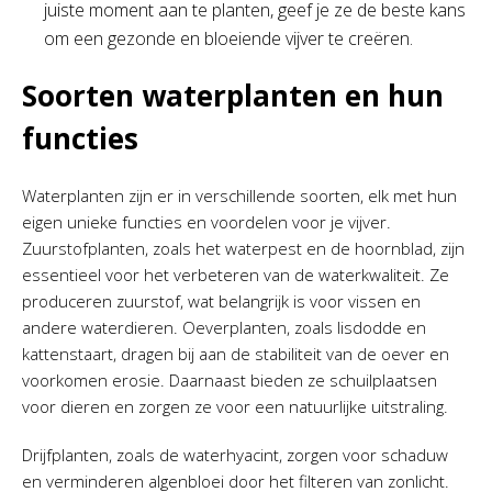
juiste moment aan te planten, geef je ze de beste kans
om een gezonde en bloeiende vijver te creëren.
Soorten waterplanten en hun
functies
Waterplanten zijn er in verschillende soorten, elk met hun
eigen unieke functies en voordelen voor je vijver.
Zuurstofplanten, zoals het waterpest en de hoornblad, zijn
essentieel voor het verbeteren van de waterkwaliteit. Ze
produceren zuurstof, wat belangrijk is voor vissen en
andere waterdieren. Oeverplanten, zoals lisdodde en
kattenstaart, dragen bij aan de stabiliteit van de oever en
voorkomen erosie. Daarnaast bieden ze schuilplaatsen
voor dieren en zorgen ze voor een natuurlijke uitstraling.
Drijfplanten, zoals de waterhyacint, zorgen voor schaduw
en verminderen algenbloei door het filteren van zonlicht.