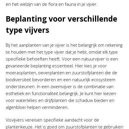
en het welzijn van de flora en fauna in je vijver.
Beplanting voor verschillende
type vijvers
Bij het aanplanten van je vijver is het belangrijk om rekening
te houden met het type vijver dat je hebt, omdat elk type
specifieke behoeften heeft. Voor een natuurvijver is een
gevarieerde beplanting essentieel. Hier kies je voor
moerasplanten, oeverplanten en zuurstofplanten die de
biodiversiteit bevorderen en een natuurlijk ecosysteem
ondersteunen. In een zwemvijver is de combinatie van
esthetiek en functionaliteit belangrijk. Je kunt hier kiezen
voor waterlelies en drijfplanten die schaduw bieden en
algenbloei helpen verminderen.
Visvijvers vereisen specifieke aandacht voor de
plantenkeuze. Het is goed om zuurstofplanten te gebruiken