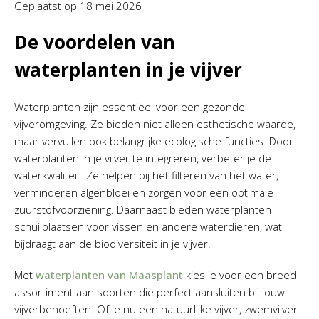
Geplaatst op
18 mei 2026
De voordelen van
waterplanten in je vijver
Waterplanten zijn essentieel voor een gezonde
vijveromgeving. Ze bieden niet alleen esthetische waarde,
maar vervullen ook belangrijke ecologische functies. Door
waterplanten in je vijver te integreren, verbeter je de
waterkwaliteit. Ze helpen bij het filteren van het water,
verminderen algenbloei en zorgen voor een optimale
zuurstofvoorziening. Daarnaast bieden waterplanten
schuilplaatsen voor vissen en andere waterdieren, wat
bijdraagt aan de biodiversiteit in je vijver.
Met
waterplanten van Maasplant
kies je voor een breed
assortiment aan soorten die perfect aansluiten bij jouw
vijverbehoeften. Of je nu een natuurlijke vijver, zwemvijver