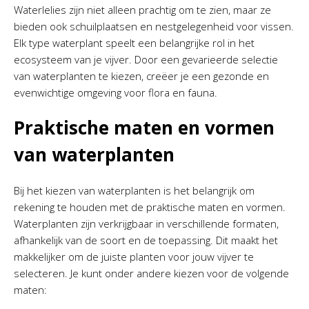
Waterlelies zijn niet alleen prachtig om te zien, maar ze
bieden ook schuilplaatsen en nestgelegenheid voor vissen.
Elk type waterplant speelt een belangrijke rol in het
ecosysteem van je vijver. Door een gevarieerde selectie
van waterplanten te kiezen, creëer je een gezonde en
evenwichtige omgeving voor flora en fauna.
Praktische maten en vormen
van waterplanten
Bij het kiezen van waterplanten is het belangrijk om
rekening te houden met de praktische maten en vormen.
Waterplanten zijn verkrijgbaar in verschillende formaten,
afhankelijk van de soort en de toepassing. Dit maakt het
makkelijker om de juiste planten voor jouw vijver te
selecteren. Je kunt onder andere kiezen voor de volgende
maten: