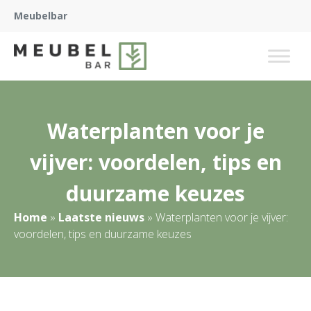
Meubelbar
Waterplanten voor je
vijver: voordelen, tips en
duurzame keuzes
Home
»
Laatste nieuws
»
Waterplanten voor je vijver:
voordelen, tips en duurzame keuzes