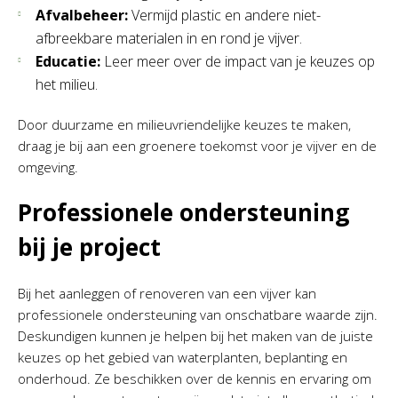
Afvalbeheer:
Vermijd plastic en andere niet-
afbreekbare materialen in en rond je vijver.
Educatie:
Leer meer over de impact van je keuzes op
het milieu.
Door duurzame en milieuvriendelijke keuzes te maken,
draag je bij aan een groenere toekomst voor je vijver en de
omgeving.
Professionele ondersteuning
bij je project
Bij het aanleggen of renoveren van een vijver kan
professionele ondersteuning van onschatbare waarde zijn.
Deskundigen kunnen je helpen bij het maken van de juiste
keuzes op het gebied van waterplanten, beplanting en
onderhoud. Ze beschikken over de kennis en ervaring om