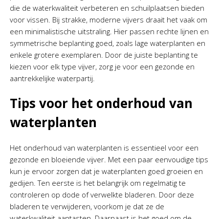
die de waterkwaliteit verbeteren en schuilplaatsen bieden
voor vissen. Bij strakke, moderne vijvers draait het vaak om
een minimalistische uitstraling. Hier passen rechte lijnen en
symmetrische beplanting goed, zoals lage waterplanten en
enkele grotere exemplaren. Door de juiste beplanting te
kiezen voor elk type vijver, zorg je voor een gezonde en
aantrekkelijke waterpartij.
Tips voor het onderhoud van
waterplanten
Het onderhoud van waterplanten is essentieel voor een
gezonde en bloeiende vijver. Met een paar eenvoudige tips
kun je ervoor zorgen dat je waterplanten goed groeien en
gedijen. Ten eerste is het belangrijk om regelmatig te
controleren op dode of verwelkte bladeren. Door deze
bladeren te verwijderen, voorkom je dat ze de
waterkwaliteit aantasten. Daarnaast is het goed om de