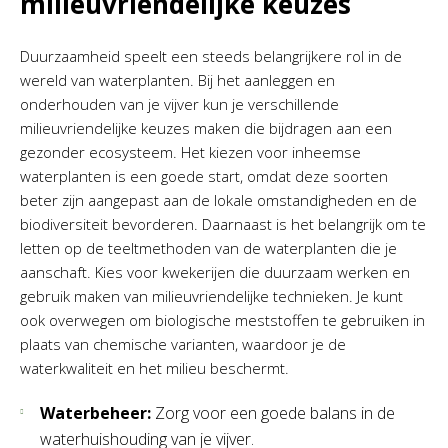
milieuvriendelijke keuzes
Duurzaamheid speelt een steeds belangrijkere rol in de
wereld van waterplanten. Bij het aanleggen en
onderhouden van je vijver kun je verschillende
milieuvriendelijke keuzes maken die bijdragen aan een
gezonder ecosysteem. Het kiezen voor inheemse
waterplanten is een goede start, omdat deze soorten
beter zijn aangepast aan de lokale omstandigheden en de
biodiversiteit bevorderen. Daarnaast is het belangrijk om te
letten op de teeltmethoden van de waterplanten die je
aanschaft. Kies voor kwekerijen die duurzaam werken en
gebruik maken van milieuvriendelijke technieken. Je kunt
ook overwegen om biologische meststoffen te gebruiken in
plaats van chemische varianten, waardoor je de
waterkwaliteit en het milieu beschermt.
Waterbeheer:
Zorg voor een goede balans in de
waterhuishouding van je vijver.