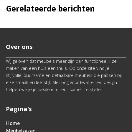
Gerelateerde berichten
Over ons
Wij geloven dat meubels meer zijn dan functioneel – ze
maken van een huis een thuis. Op onze site vind je
stijlvolle, duurzame en betaalbare meubels die passen bij
elke smaak en leefstijl. Met oog voor kwaliteit en design
helpen we je je ideale interieur samen te stellen.
Pagina's
Home
Meubelzaken